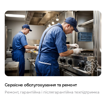
Сервісне обслуговування та ремонт
Ремонт, гарантійна і післягарантійна техпідтримка