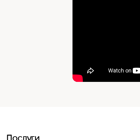
Послуги