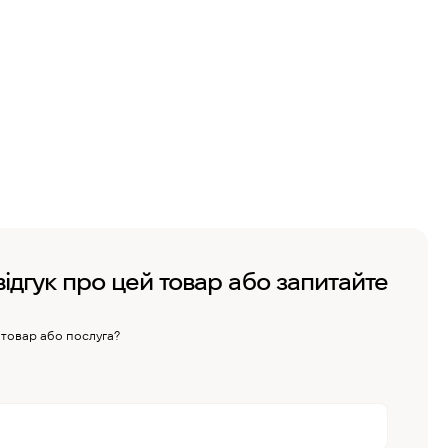
відгук про цей товар або запитайте
 товар або послуга?