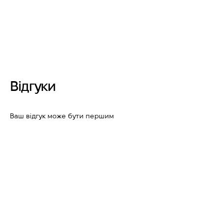
Відгуки
Ваш відгук може бути першим