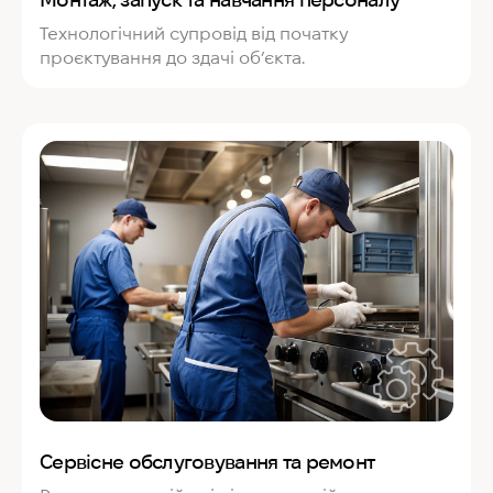
Технологічний супровід від початку
проєктування до здачі об’єкта.
Сервісне обслуговування та ремонт