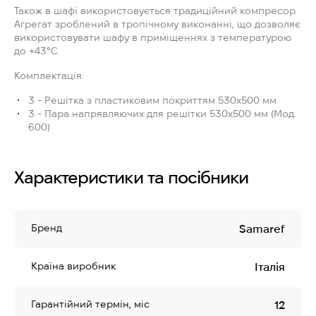
Також в шафі використовується традиційний компресор.
Агрегат зроблений в тропічному виконанні, що дозволяє
використовувати шафу в приміщеннях з температурою
до +43°C.
Комплектація:
3 - Решітка з пластиковим покриттям 530x500 мм
3 - Пара напрявляючих для решітки 530x500 мм (Мод.
600)
Характеристики та посібники
Бренд
Samaref
Країна виробник
Італія
Гарантійний термін, міс
12