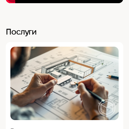
Послуги