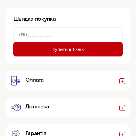
Швидка покупка
Купити в 1 клік
Оплата
Доставка
Гарантія