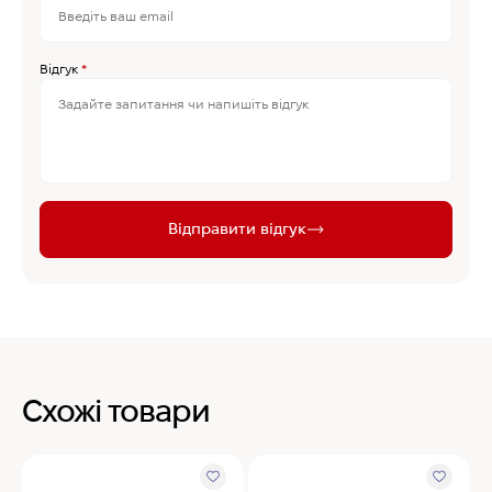
Відгук
*
Відправити відгук
Схожі товари