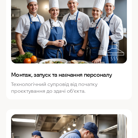
Монтаж, запуск та навчання персоналу
Технологічний супровід від початку
проєктування до здачі об’єкта.