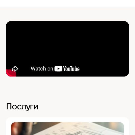
Послуги