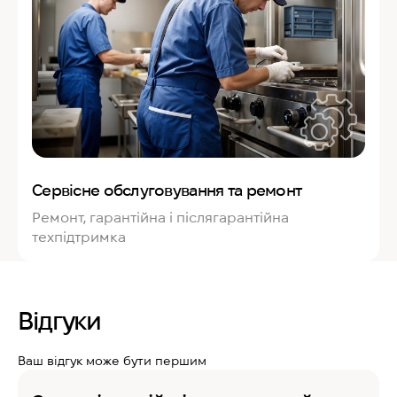
Сервісне обслуговування та ремонт
Ремонт, гарантійна і післягарантійна
техпідтримка
Відгуки
Ваш відгук може бути першим