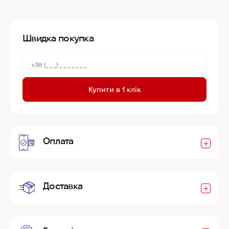
Швидка покупка
Купити в 1 клік
Оплата
Доставка