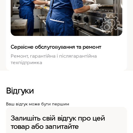
Сервісне обслуговування та ремонт
Ремонт, гарантійна і післягарантійна
техпідтримка
Відгуки
Ваш відгук може бути першим
Залишіть свій відгук про цей
товар або запитайте