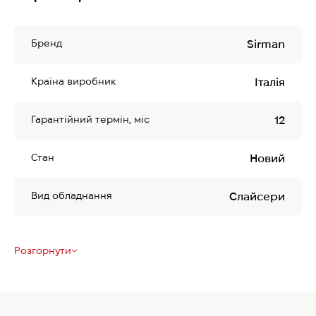
Бренд
Sirman
Країна виробник
Італія
Гарантійний термін, міс
12
Стан
Новий
Вид обладнання
Слайсери
Розгорнути