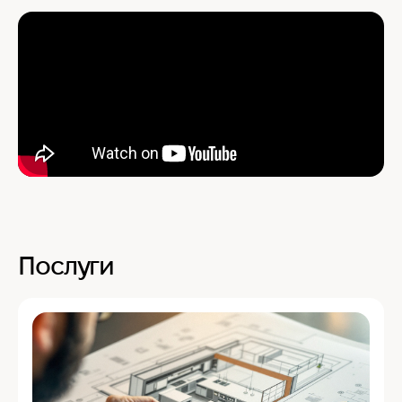
Послуги