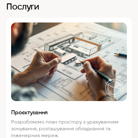
Послуги
Проєктування
Розробляємо план простору з урахуванням
зонування, розташування обладнання та
інженерних мереж.