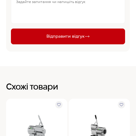
Відправити відгук
Схожі товари