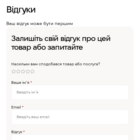
Відгуки
Ваш відгук може бути першим
Залишіть свій відгук про цей
товар або запитайте
Наскільки вам сподобався товар або послуга?
Ваше імʼя
*
Email
*
Відгук
*