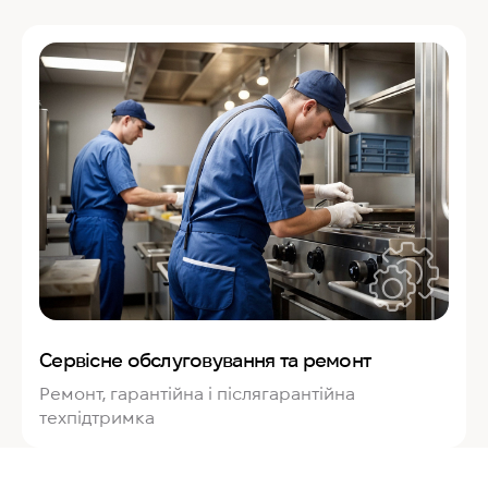
Сервісне обслуговування та ремонт
Ремонт, гарантійна і післягарантійна
техпідтримка