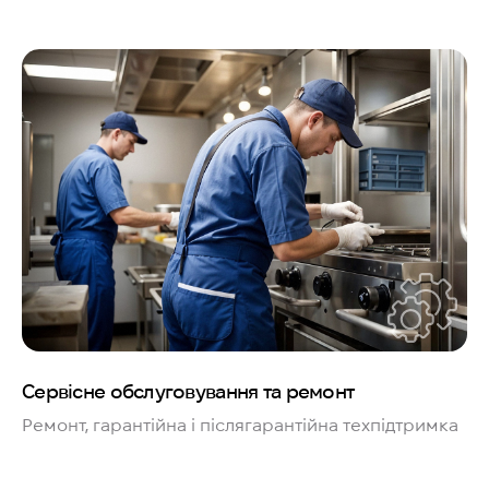
Сервісне обслуговування та ремонт
Ремонт, гарантійна і післягарантійна техпідтримка