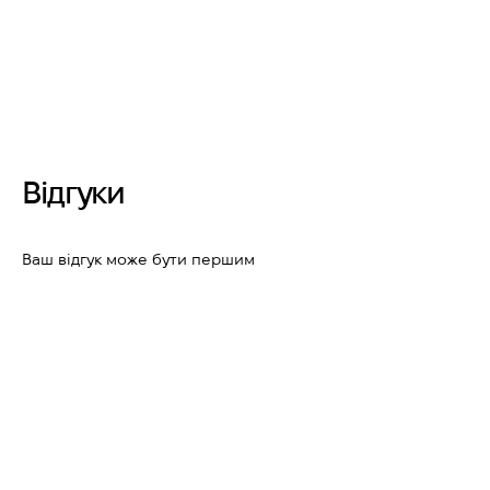
Відгуки
Ваш відгук може бути першим