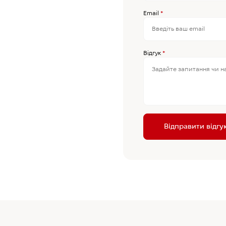
Email
*
Відгук
*
Відправити відгу