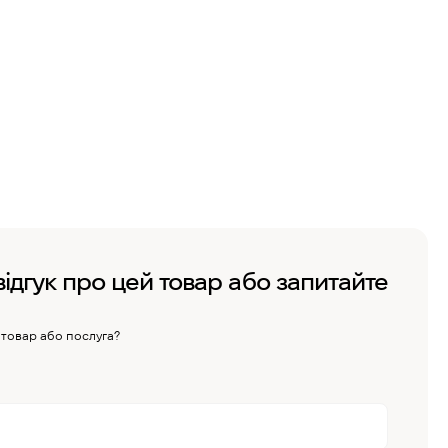
відгук про цей товар або запитайте
 товар або послуга?