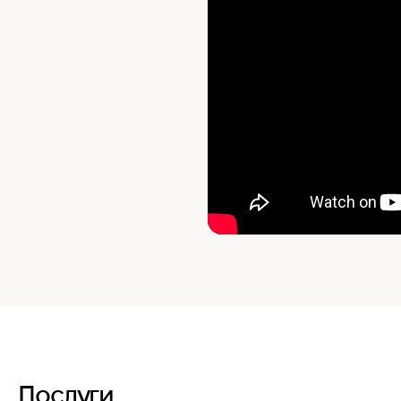
Послуги