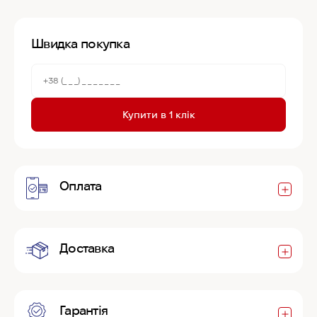
Швидка покупка
Купити в 1 клік
Оплата
Доставка
Гарантія