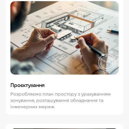
Проєктування
Розробляємо план простору з урахуванням
зонування, розташування обладнання та
інженерних мереж.