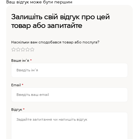
Ваш відгук може бути першим
Залишіть свій відгук про цей
товар або запитайте
Наскільки вам сподобався товар або послуга?
Ваше імʼя
*
Email
*
Відгук
*