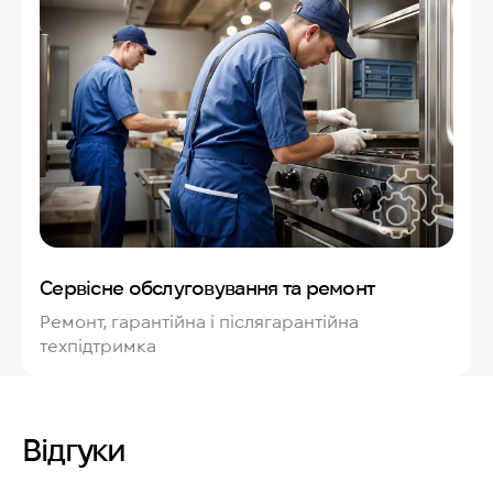
Сервісне обслуговування та ремонт
Ремонт, гарантійна і післягарантійна
техпідтримка
Відгуки