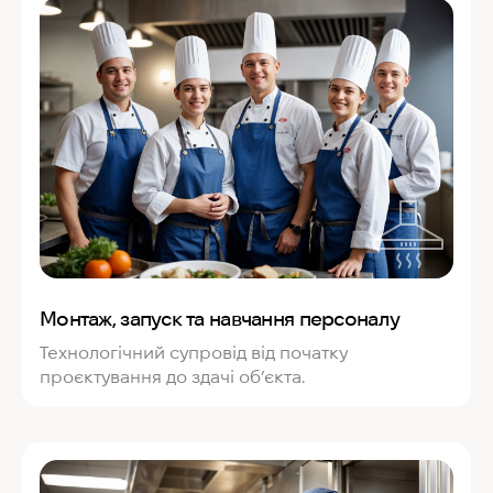
Монтаж, запуск та навчання персоналу
Технологічний супровід від початку
проєктування до здачі об’єкта.