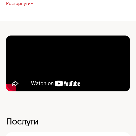
Розгорнути
Послуги