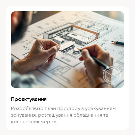
Проєктування
Розробляємо план простору з урахуванням
зонування, розташування обладнання та
інженерних мереж.