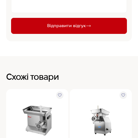
Відправити відгук
Схожі товари