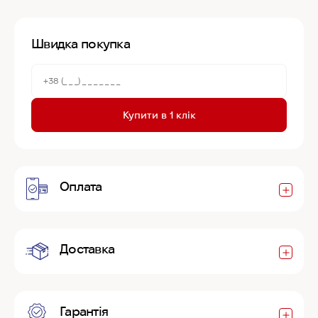
Швидка покупка
Купити в 1 клік
Оплата
Доставка
Гарантія