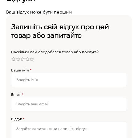
Ваш відгук може бути першим
Залишіть свій відгук про цей
товар або запитайте
Наскільки вам сподобався товар або послуга?
Ваше імʼя
*
Email
*
Відгук
*