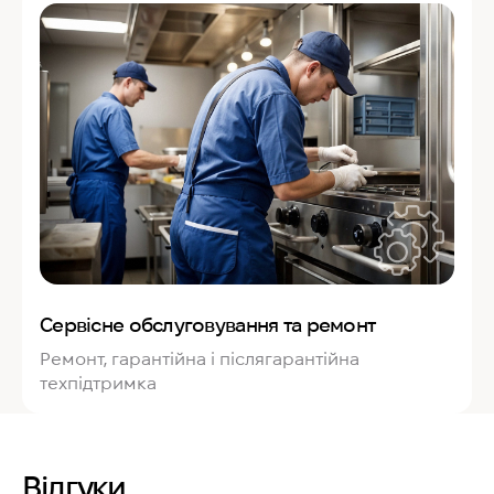
Сервісне обслуговування та ремонт
Ремонт, гарантійна і післягарантійна
техпідтримка
Відгуки