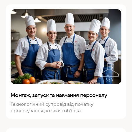
Монтаж, запуск та навчання персоналу
Технологічний супровід від початку
проєктування до здачі об’єкта.