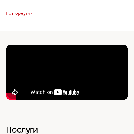
Розгорнути
Послуги