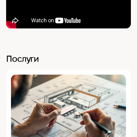
Послуги