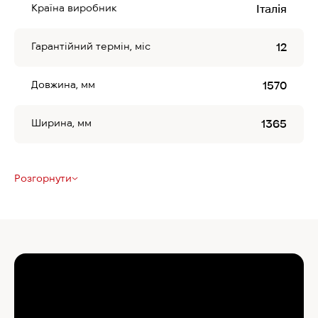
Країна виробник
Італія
Гарантійний термін, міс
12
Довжина, мм
1570
Ширина, мм
1365
Розгорнути