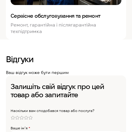
Сервісне обслуговування та ремонт
Ремонт, гарантійна і післягарантійна
техпідтримка
Відгуки
Ваш відгук може бути першим
Залишіть свій відгук про цей
товар або запитайте
Наскільки вам сподобався товар або послуга?
Ваше імʼя
*