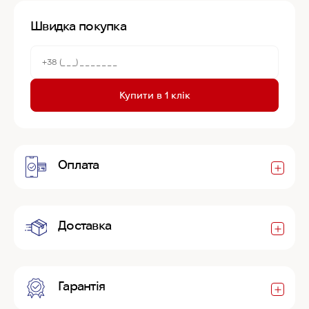
Швидка покупка
Купити в 1 клік
Оплата
Доставка
Гарантія