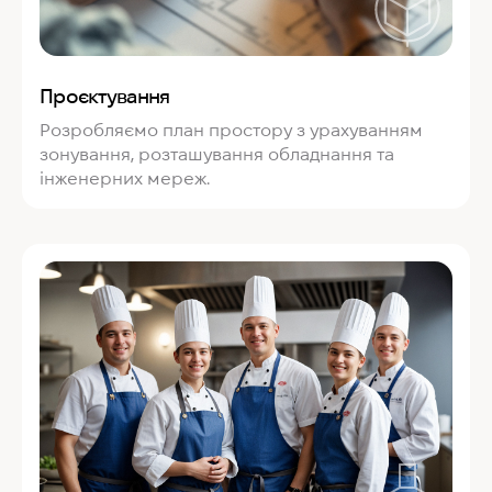
Проєктування
Розробляємо план простору з урахуванням
зонування, розташування обладнання та
інженерних мереж.