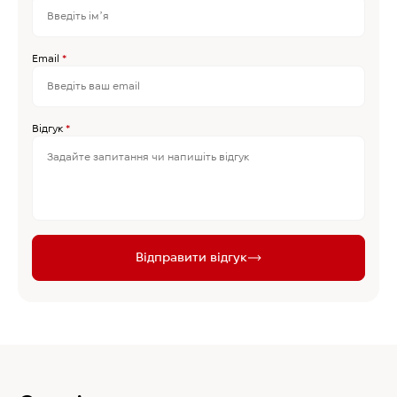
Email
*
Відгук
*
Відправити відгук