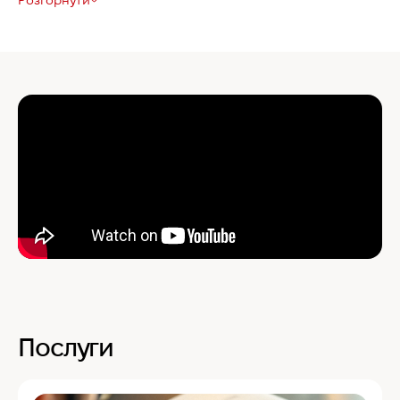
Розгорнути
Послуги