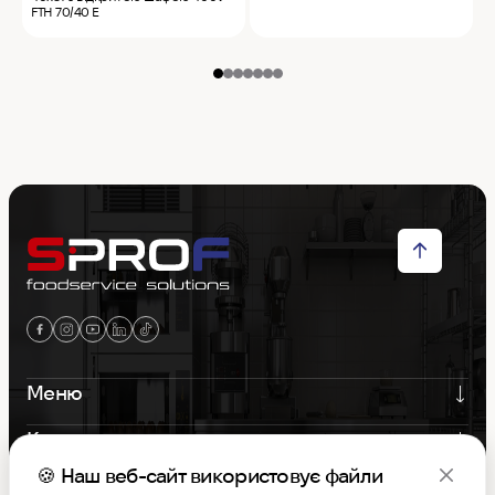
FTH 70/40 E
Меню
Контакти
🍪 Наш веб-сайт використовує файли
Графік роботи