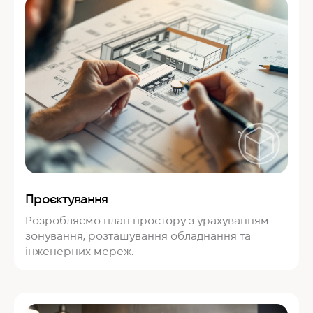
Проєктування
Розробляємо план простору з урахуванням
зонування, розташування обладнання та
інженерних мереж.