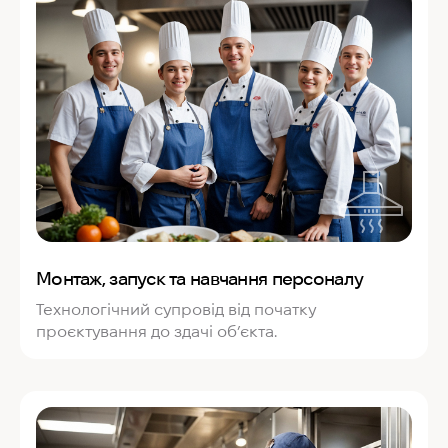
Монтаж, запуск та навчання персоналу
Технологічний супровід від початку
проєктування до здачі об’єкта.