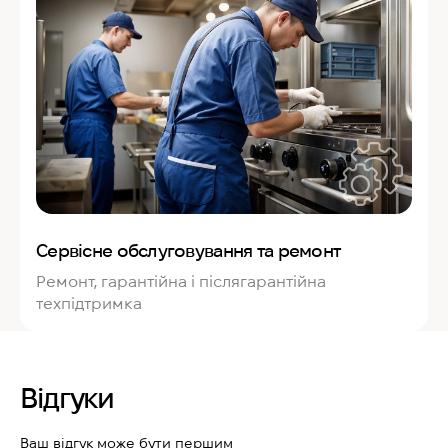
Сервісне обслуговування та ремонт
Ремонт, гарантійна і післягарантійна
техпідтримка
Відгуки
Ваш відгук може бути першим