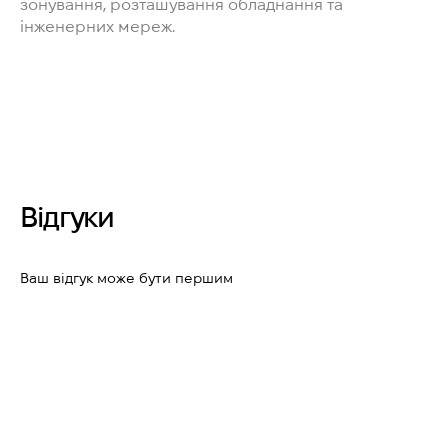
зонування, розташування обладнання та
інженерних мереж.
Відгуки
Ваш відгук може бути першим