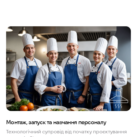
Монтаж, запуск та навчання персоналу
Технологічний супровід від початку проєктування