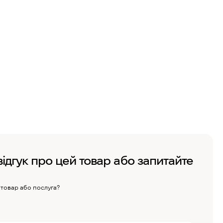
відгук про цей товар або запитайте
 товар або послуга?