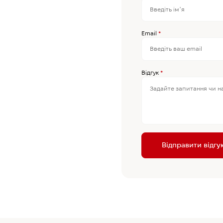
Email
*
Відгук
*
Відправити відгу