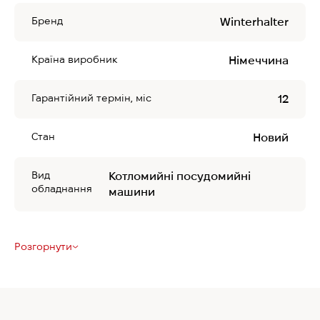
Бренд
Winterhalter
Країна виробник
Німеччина
Гарантійний термін, міс
12
Стан
Новий
Вид
Котломийні посудомийні
обладнання
машини
Розгорнути