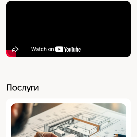
Послуги