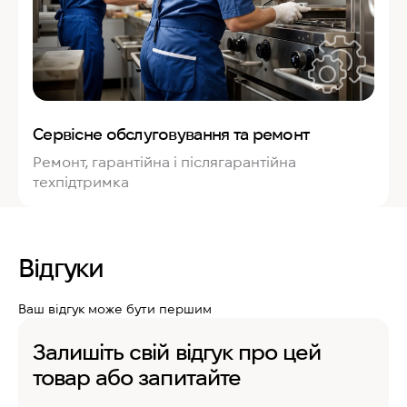
Сервісне обслуговування та ремонт
Ремонт, гарантійна і післягарантійна
техпідтримка
Відгуки
Ваш відгук може бути першим
Залишіть свій відгук про цей
товар або запитайте