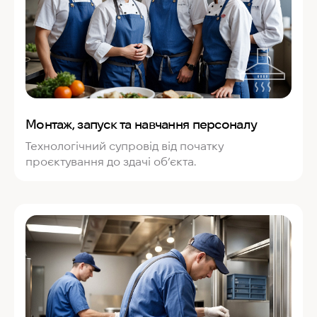
Монтаж, запуск та навчання персоналу
Технологічний супровід від початку
проєктування до здачі об’єкта.