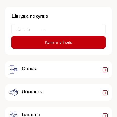
Швидка покупка
Купити в 1 клік
Оплата
Доставка
Гарантія