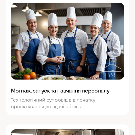
Монтаж, запуск та навчання персоналу
Технологічний супровід від початку
проєктування до здачі об’єкта.