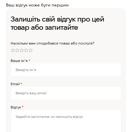
Ваш відгук може бути першим
Залишіть свій відгук про цей
товар або запитайте
Наскільки вам сподобався товар або послуга?
Ваше імʼя
*
Email
*
Відгук
*