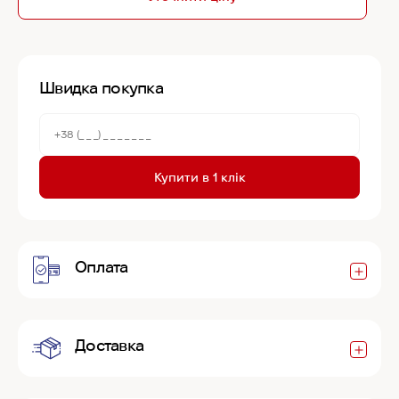
Швидка покупка
Купити в 1 клік
Оплата
Доставка