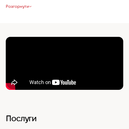
Розгорнути
Послуги