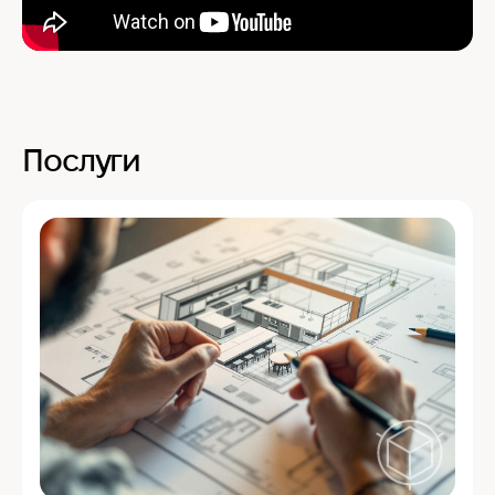
Послуги