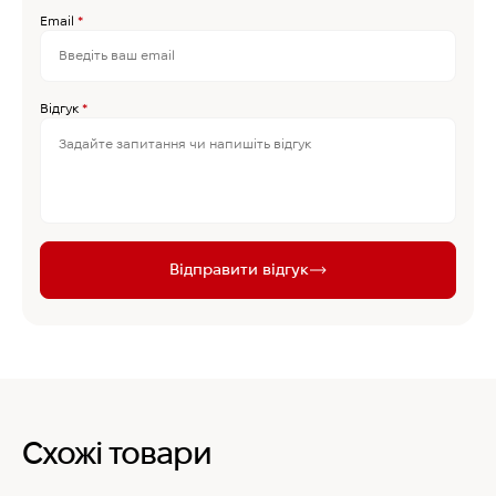
Email
*
Відгук
*
Відправити відгук
Схожі товари