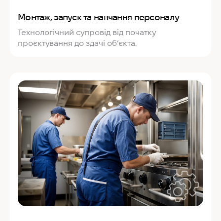
Монтаж, запуск та навчання персоналу
Технологічний супровід від початку
проєктування до здачі об’єкта.