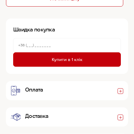
Швидка покупка
Купити в 1 клік
Оплата
Доставка