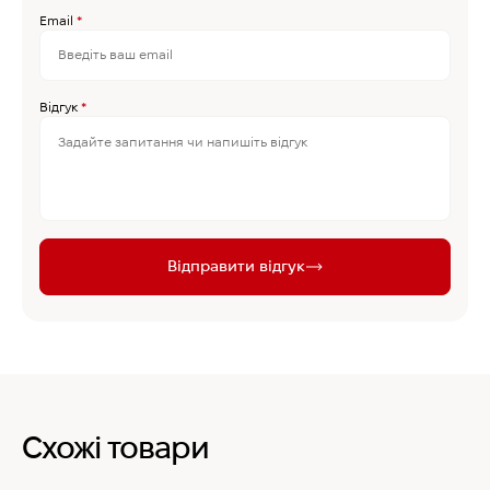
Email
*
Відгук
*
Відправити відгук
Схожі товари