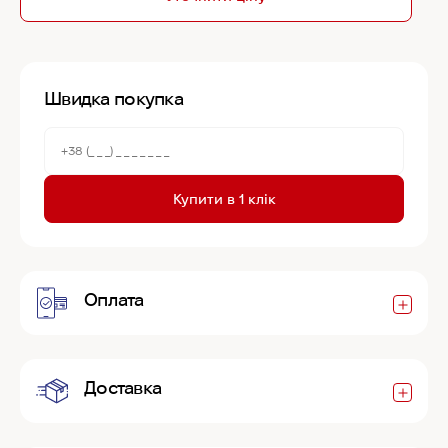
Швидка покупка
Купити в 1 клік
Оплата
Доставка