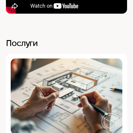
Послуги