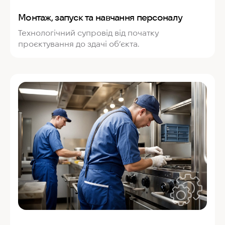
Монтаж, запуск та навчання персоналу
Технологічний супровід від початку
проєктування до здачі об’єкта.