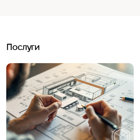
Послуги