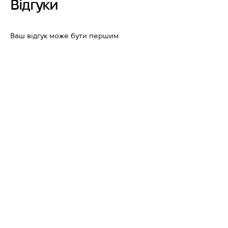
Відгуки
Ваш відгук може бути першим