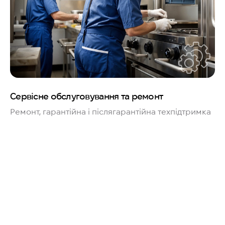
Сервісне обслуговування та ремонт
Ремонт, гарантійна і післягарантійна техпідтримка