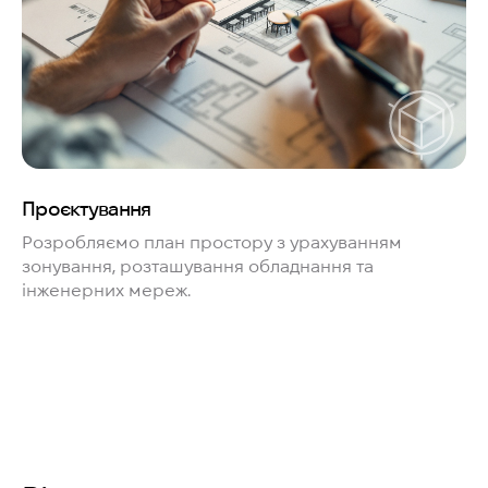
Проєктування
Розробляємо план простору з урахуванням
зонування, розташування обладнання та
інженерних мереж.