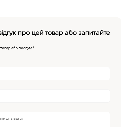
відгук про цей товар або запитайте
 товар або послуга?