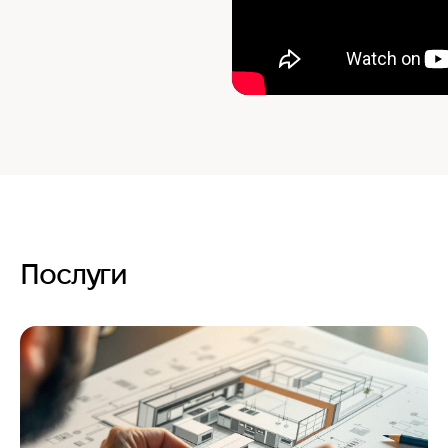
Послуги