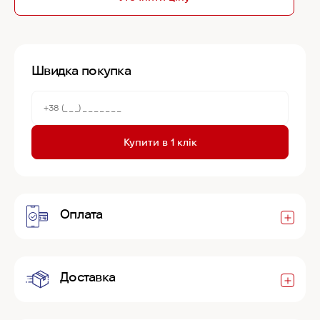
Швидка покупка
Купити в 1 клік
Оплата
Доставка