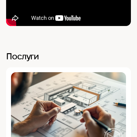
Послуги