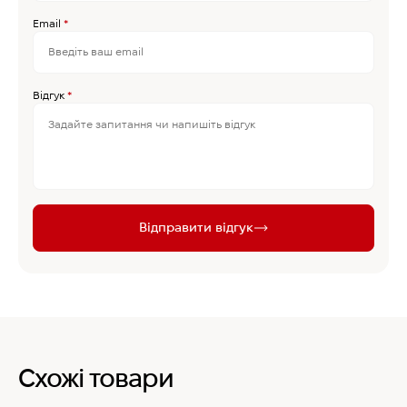
Email
*
Відгук
*
Відправити відгук
Схожі товари