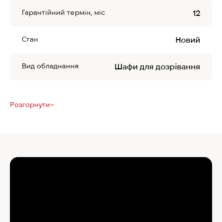
Гарантійний термін, міс
12
Стан
Новий
Вид обладнання
Шафи для дозрівання
Розгорнути