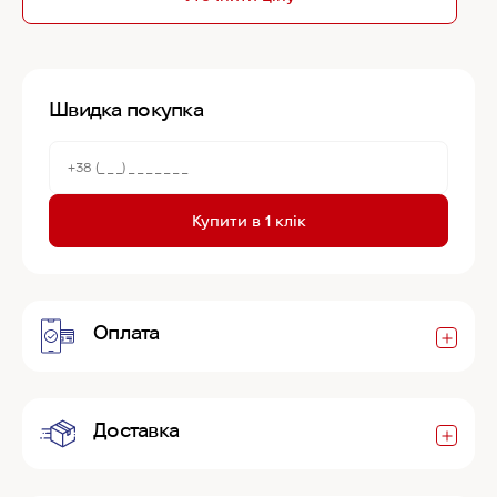
Швидка покупка
Купити в 1 клік
Оплата
Доставка