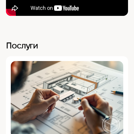
Послуги